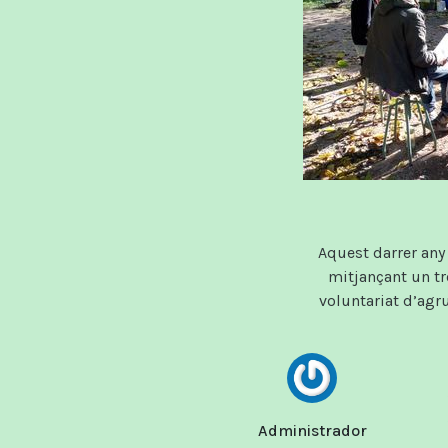
Aquest darrer any 
mitjançant un tr
voluntariat d’agr
Administrador