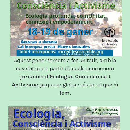
Aquest gener tornem a fer un retir, amb la
novetat que a partir d'ara els anomenem
jornades d'Ecologia, Consciència i
Activisme,
ja que engloba més tot el que hi
fem.