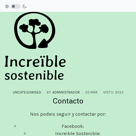
UNCATEGORISED
BY
ADMINISTRADOR
05.MAR
VISTO: 9722
Contacto
Nos podeis seguir y contactar por:
Facebook:
Increible Sostenible: