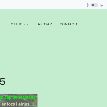
MEDIOS
APOYAR
CONTACTO
25